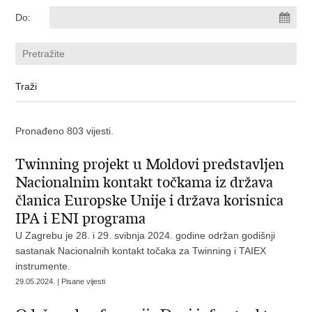
Do:
Pronađeno 803 vijesti.
Twinning projekt u Moldovi predstavljen
Nacionalnim kontakt točkama iz država
članica Europske Unije i država korisnica
IPA i ENI programa
U Zagrebu je 28. i 29. svibnja 2024. godine održan godišnji
sastanak Nacionalnih kontakt točaka za Twinning i TAIEX
instrumente.
29.05.2024. | Pisane vijesti