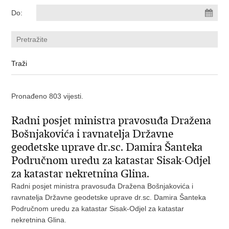
Do:
Pronađeno 803 vijesti.
Radni posjet ministra pravosuđa Dražena
Bošnjakovića i ravnatelja Državne
geodetske uprave dr.sc. Damira Šanteka
Područnom uredu za katastar Sisak-Odjel
za katastar nekretnina Glina.
Radni posjet ministra pravosuđa Dražena Bošnjakovića i
ravnatelja Državne geodetske uprave dr.sc. Damira Šanteka
Područnom uredu za katastar Sisak-Odjel za katastar
nekretnina Glina.