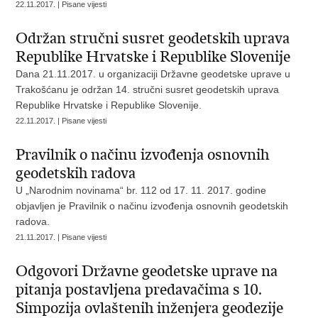
22.11.2017. | Pisane vijesti
Održan stručni susret geodetskih uprava
Republike Hrvatske i Republike Slovenije
Dana 21.11.2017. u organizaciji Državne geodetske uprave u
Trakošćanu je održan 14. stručni susret geodetskih uprava
Republike Hrvatske i Republike Slovenije.
22.11.2017. | Pisane vijesti
Pravilnik o načinu izvođenja osnovnih
geodetskih radova
U „Narodnim novinama“ br. 112 od 17. 11. 2017. godine
objavljen je Pravilnik o načinu izvođenja osnovnih geodetskih
radova.
21.11.2017. | Pisane vijesti
Odgovori Državne geodetske uprave na
pitanja postavljena predavačima s 10.
Simpozija ovlaštenih inženjera geodezije