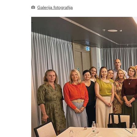
Galerija fotografija