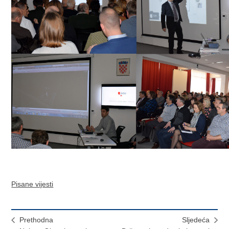
Pisane vijesti
Prethodna
Sljedeća