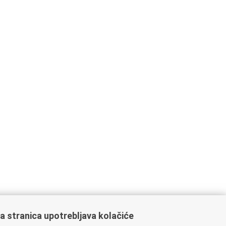
a stranica upotrebljava kolačiće