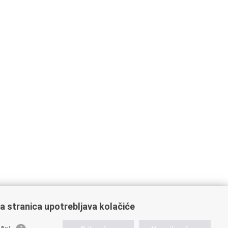
a stranica upotrebljava kolačiće