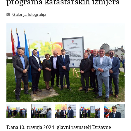
programa katastarskih izmjera
Galerija fotografija
Dana 10. travnja 2024. glavni ravnatelj Državne