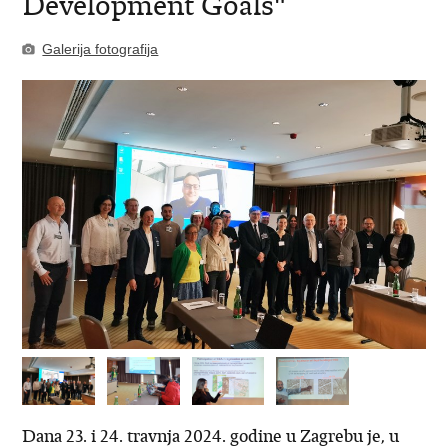
Development Goals"
Galerija fotografija
Dana 23. i 24. travnja 2024. godine u Zagrebu je, u