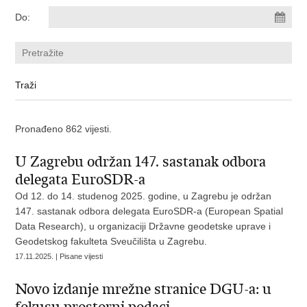
Do:
Pronađeno 862 vijesti.
U Zagrebu održan 147. sastanak odbora
delegata EuroSDR-a
Od 12. do 14. studenog 2025. godine, u Zagrebu je održan
147. sastanak odbora delegata EuroSDR-a (European Spatial
Data Research), u organizaciji Državne geodetske uprave i
Geodetskog fakulteta Sveučilišta u Zagrebu.
17.11.2025. | Pisane vijesti
Novo izdanje mrežne stranice DGU-a: u