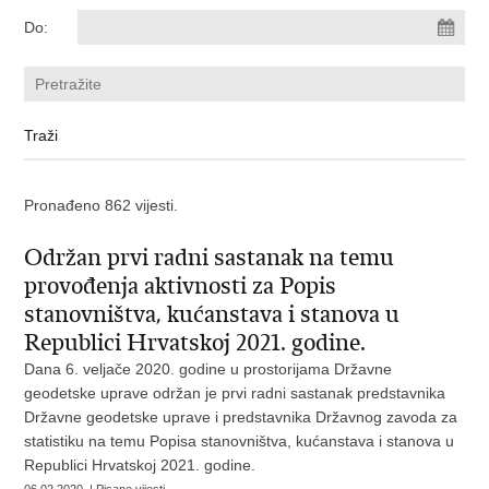
Do:
Pronađeno 862 vijesti.
Održan prvi radni sastanak na temu
provođenja aktivnosti za Popis
stanovništva, kućanstava i stanova u
Republici Hrvatskoj 2021. godine.
Dana 6. veljače 2020. godine u prostorijama Državne
geodetske uprave održan je prvi radni sastanak predstavnika
Državne geodetske uprave i predstavnika Državnog zavoda za
statistiku na temu Popisa stanovništva, kućanstava i stanova u
Republici Hrvatskoj 2021. godine.