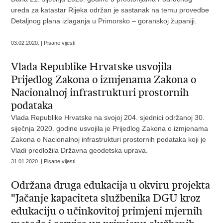
ureda za katastar Rijeka održan je sastanak na temu provedbe
Detaljnog plana izlaganja u Primorsko – goranskoj županiji.
03.02.2020. | Pisane vijesti
Vlada Republike Hrvatske usvojila
Prijedlog Zakona o izmjenama Zakona o
Nacionalnoj infrastrukturi prostornih
podataka
Vlada Republike Hrvatske na svojoj 204. sjednici održanoj 30.
siječnja 2020. godine usvojila je Prijedlog Zakona o izmjenama
Zakona o Nacionalnoj infrastrukturi prostornih podataka koji je
Vladi predložila Državna geodetska uprava.
31.01.2020. | Pisane vijesti
Održana druga edukacija u okviru projekta
"Jačanje kapaciteta službenika DGU kroz
edukaciju o učinkovitoj primjeni mjernih