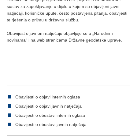
sustav za zapošljavanje u dijelu u kojem su objavljeni javni
natječaji, korisničke upute, često postavljena pitanja, obavijesti
te rješenja o prijmu u državnu službu.
Obavijest o javnom natječaju objavljuje se u „Narodnim
novinama“ i na web stranicama Državne geodetske uprave.
Obavijesti o objavi internih oglasa
Obavijesti o objavi javnih natječaja
Obavijesti o obustavi internih oglasa
Obavijesti o obustavi javnih natječaja