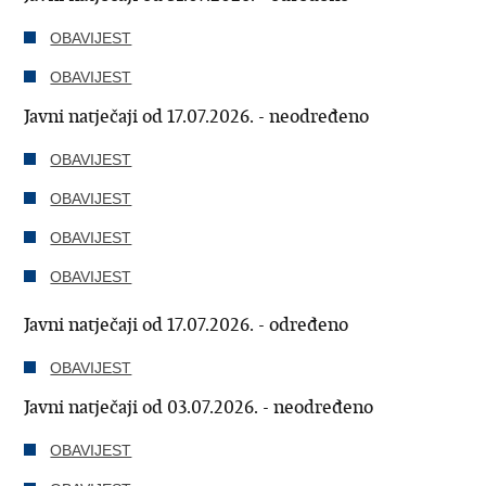
OBAVIJEST
OBAVIJEST
Javni natječaji od 17.07.2026. - neodređeno
OBAVIJEST
OBAVIJEST
OBAVIJEST
OBAVIJEST
Javni natječaji od 17.07.2026. - određeno
OBAVIJEST
Javni natječaji od 03.07.2026. - neodređeno
OBAVIJEST