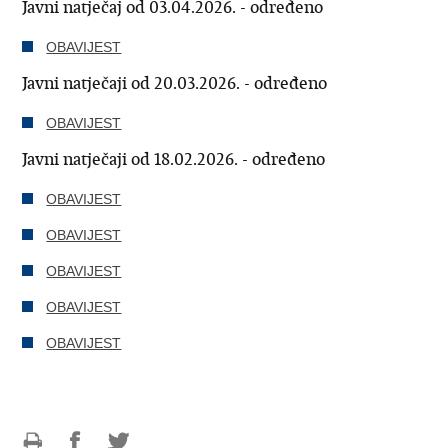
Javni natječaj od 03.04.2026. - određeno
OBAVIJEST
Javni natječaji od 20.03.2026. - određeno
OBAVIJEST
Javni natječaji od 18.02.2026. - određeno
OBAVIJEST
OBAVIJEST
OBAVIJEST
OBAVIJEST
OBAVIJEST