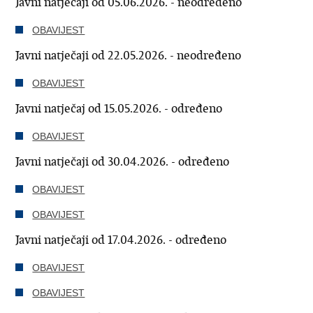
Javni natječaji od 05.06.2026. - neodređeno
OBAVIJEST
Javni natječaji od 22.05.2026. - neodređeno
OBAVIJEST
Javni natječaj od 15.05.2026. - određeno
OBAVIJEST
Javni natječaji od 30.04.2026. - određeno
OBAVIJEST
OBAVIJEST
Javni natječaji od 17.04.2026. - određeno
OBAVIJEST
OBAVIJEST