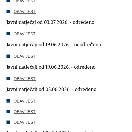
OBAVIJEST
OBAVIJEST
Javni natječaj od 03.07.2026. - određeno
OBAVIJEST
Javni natječaji od 19.06.2026. - neodređeno
OBAVIJEST
Javni natječaji od 19.06.2026. - određeno
OBAVIJEST
Javni natječaji od 05.06.2026. - određeno
OBAVIJEST
OBAVIJEST
OBAVIJEST