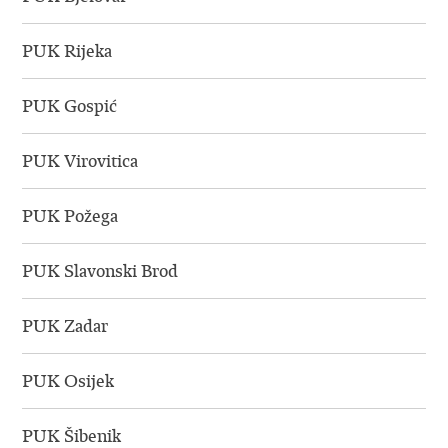
PUK Rijeka
PUK Gospić
PUK Virovitica
PUK Požega
PUK Slavonski Brod
PUK Zadar
PUK Osijek
PUK Šibenik